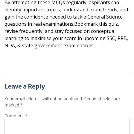
By attempting these MCQs regularly, aspirants can
identify important topics, understand exam trends, and
gain the confidence needed to tackle General Science
questions in real examinations.Bookmark this quiz,
revise frequently, and stay focused on conceptual
learning to maximise your score in upcoming SSC, RRB,
NDA, & state government examinations.
Post
Leave a Reply
navigation
Your email address will not be published.
Required fields are
marked
*
Comment
*