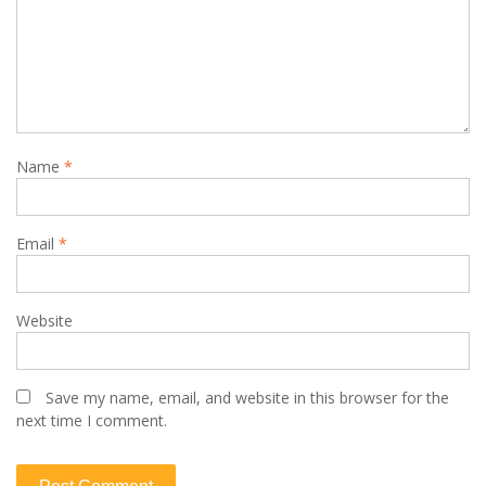
Name
*
Email
*
Website
Save my name, email, and website in this browser for the
next time I comment.