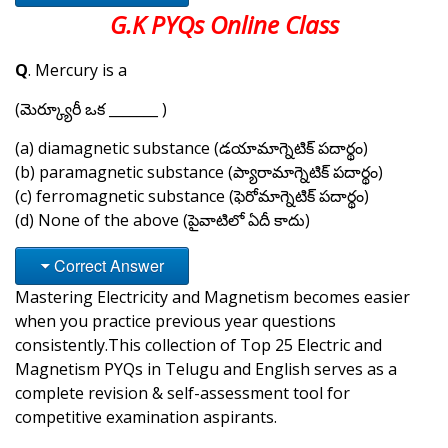
G.K PYQs Online Class
Q
. Mercury is a
(మెర్క్యూరీ ఒక _______ )
(a) diamagnetic substance (డయామాగ్నెటిక్ పదార్థం)
(b) paramagnetic substance (ప్యారామాగ్నెటిక్ పదార్థం)
(c) ferromagnetic substance (ఫెరోమాగ్నెటిక్ పదార్థం)
(d) None of the above (పైవాటిలో ఏదీ కాదు)
Correct Answer
Mastering Electricity and Magnetism becomes easier
when you practice previous year questions
consistently.This collection of Top 25 Electric and
Magnetism PYQs in Telugu and English serves as a
complete revision & self-assessment tool for
competitive examination aspirants.