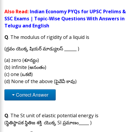
Also Read:
Indian Economy PYQs for UPSC Prelims &
SSC Exams | Topic-Wise Questions With Answers in
Telugu and English
Q
. The modulus of rigidity of a liquid is
(ద్రవం యొక్క షియర్ మాడ్యులస్ ______ )
(a) zero (శూన్యం)
(b) infinite (అనంతం)
(c) one (ఒకటి)
(d) None of the above (పైవేవీ కావు)
Correct Answer
Q
. The St unit of elastic potential energy is
(స్థితిస్థాపక స్థితిజ శక్తి యొక్క SI ప్రమాణం_____ )