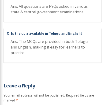
Ans: All questions are PYQs asked in various
state & central government examinations.
Q. Is the quiz available in Telugu and English?
Ans: The MCQs are provided in both Telugu
and English, making it easy for learners to
practice.
Post
Leave a Reply
navigation
Your email address will not be published.
Required fields are
marked
*