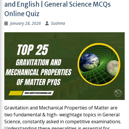
and English | General Science MCQs
Online Quiz
January 28, 2026
Sushma
Gravitation and Mechanical Properties of Matter are
two fundamental & high- weightage topics in General
Science, constantly asked in competitive examinations.
Understanding these generalities is essential for