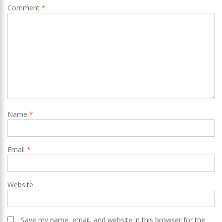
Comment
*
Name
*
Email
*
Website
Save my name, email, and website in this browser for the