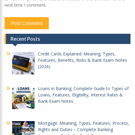
next time I comment.
Recent Posts
Credit Cards Explained: Meaning, Types,
Features, Benefits, Risks & Bank Exam Notes
(2026)
Loans in Banking: Complete Guide to Types of
Loans, Features, Eligibility, Interest Rates &
Bank Exam Notes
Mortgage: Meaning, Types, Features, Process,
Rights and Duties – Complete Banking