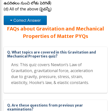
ఉపరితలం నుంచి లోతు పెరిగితే)
(d) All of the above (పైవన్నీ)
Correct Answer
FAQs about Gravitation and Mechanical
Properties of Matter PYQs
Q. What topics are covered in this Gravitation and
Mechanical Properties quiz?
Ans: This quiz covers Newton’s Law of
Gravitation, gravitational force, acceleration
due to gravity, pressure, stress, strain,
elasticity, Hooke’s law, & elastic constants.
Q. Are these questions from previous year
examinations?