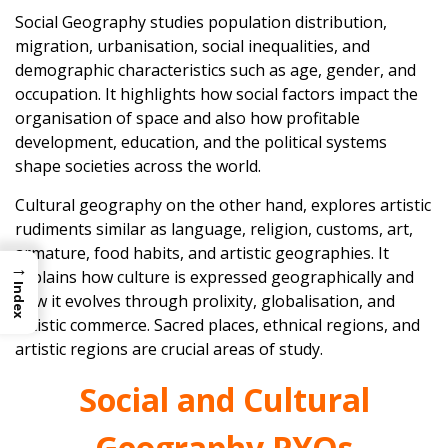
Social Geography studies population distribution,
migration, urbanisation, social inequalities, and
demographic characteristics such as age, gender, and
occupation. It highlights how social factors impact the
organisation of space and also how profitable
development, education, and the political systems
shape societies across the world.
Cultural geography on the other hand, explores artistic
rudiments similar as language, religion, customs, art,
armature, food habits, and artistic geographies. It
→
explains how culture is expressed geographically and
Index
how it evolves through prolixity, globalisation, and
artistic commerce. Sacred places, ethnical regions, and
artistic regions are crucial areas of study.
Social and Cultural
Geography PYQs