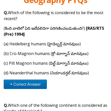
Q.
Which of the following is considered to be the most
recent?
(కింది వాటిలో ఏది ఇటీవలిదిగా పరిగణించబడుతుంది?)
[RAS/RTS
(Pre) 1994]
(a) Heidelberg humans (హైడెల్బర్గ్ మానవులు)
(b) Cro-Magnon humans (క్రో-మాగ్నాన్ మానవులు)
(c) Pilt Magnon humans (పిల్ట్ మాగ్నాన్ మానవులు)
(d) Neanderthal humans (నియాండర్తల్ మానవులు)
Correct Answer
Q.
Which one of the following continent is considered as