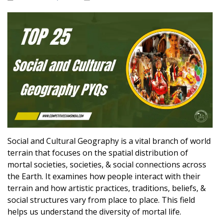
Social and Cultural Geography is a vital branch of world
terrain that focuses on the spatial distribution of
mortal societies, societies, & social connections across
the Earth. It examines how people interact with their
terrain and how artistic practices, traditions, beliefs, &
social structures vary from place to place. This field
helps us understand the diversity of mortal life.