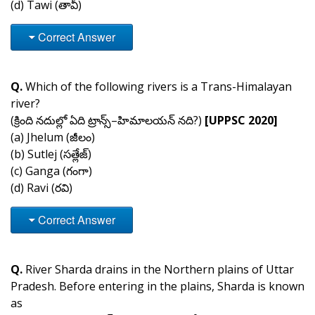
(d) Tawi (తావీ)
Correct Answer
Q.
Which of the following rivers is a Trans-Himalayan
river?
(క్రింది నదుల్లో ఏది ట్రాన్స్–హిమాలయన్ నది?)
[UPPSC 2020]
(a) Jhelum (జీలం)
(b) Sutlej (సత్లేజ్)
(c) Ganga (గంగా)
(d) Ravi (రవి)
Correct Answer
Q.
River Sharda drains in the Northern plains of Uttar
Pradesh. Before entering in the plains, Sharda is known
as