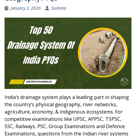
January 2, 2026
Sushma
India’s drainage system plays a leading part in shaping
the country’s physical geography, river networks,
agriculture, economy, & indigenous ecosystems. For
competitive examinations like UPSC, APPSC, TSPSC,
SSC, Railways, PSC, Group Examinations and Defence
Examinations, questions from the Indian river systems