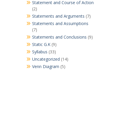
Statement and Course of Action
(2)
Statements and Arguments
(7)
Statements and Assumptions
(7)
Statements and Conclusions
(9)
Static G.K
(9)
Syllabus
(33)
Uncategorized
(14)
Venn Diagram
(5)